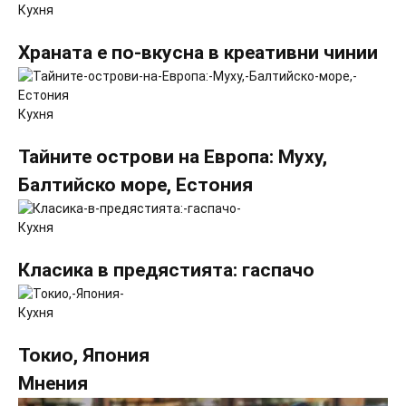
Кухня
Храната е по-вкусна в креативни чинии
Кухня
Тайните острови на Европа: Муху,
Балтийско море, Естония
Кухня
Класика в предястията: гаспачо
Кухня
Токио, Япония
Мнения