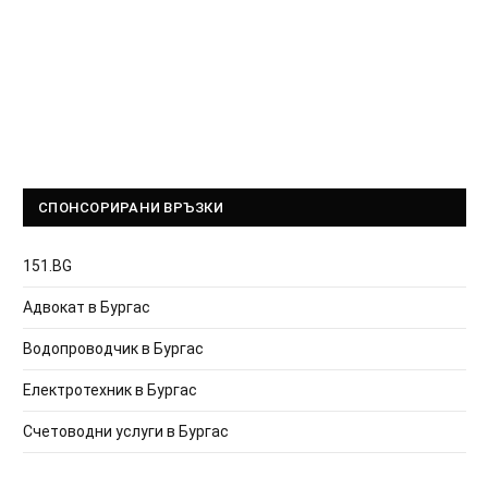
СПОНСОРИРАНИ ВРЪЗКИ
151.BG
Адвокат в Бургас
Водопроводчик в Бургас
Електротехник в Бургас
Счетоводни услуги в Бургас