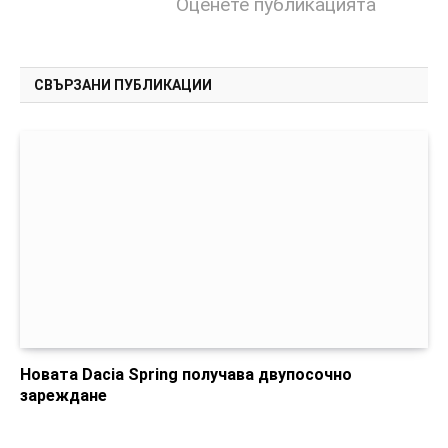
Оценете публикацията
СВЪРЗАНИ ПУБЛИКАЦИИ
Новата Dacia Spring получава двупосочно
зареждане