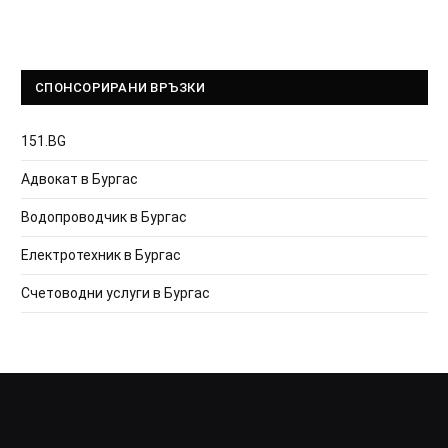
СПОНСОРИРАНИ ВРЪЗКИ
151.BG
Адвокат в Бургас
Водопроводчик в Бургас
Електротехник в Бургас
Счетоводни услуги в Бургас