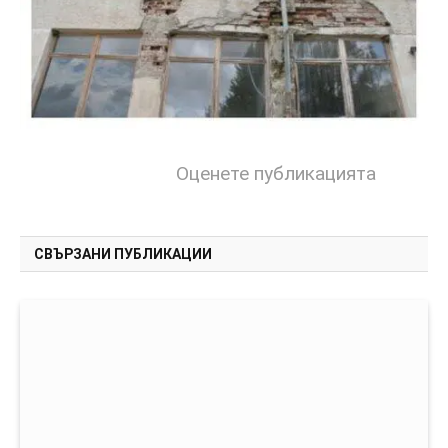
Оценете публикацията
СВЪРЗАНИ ПУБЛИКАЦИИ