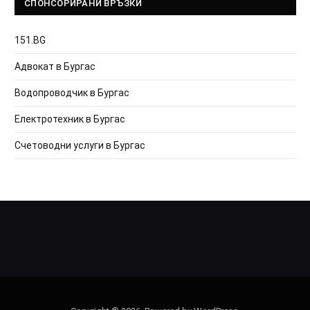
СПОНСОРИРАНИ ВРЪЗКИ
151.BG
Адвокат в Бургас
Водопроводчик в Бургас
Електротехник в Бургас
Счетоводни услуги в Бургас