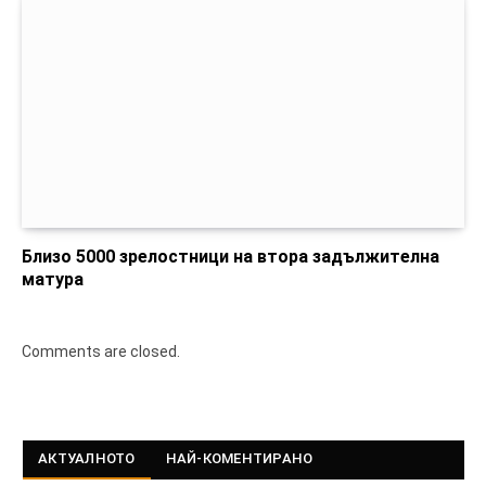
Близо 5000 зрелостници на втора задължителна
матура
Comments are closed.
АКТУАЛНОТО
НАЙ-КОМЕНТИРАНО