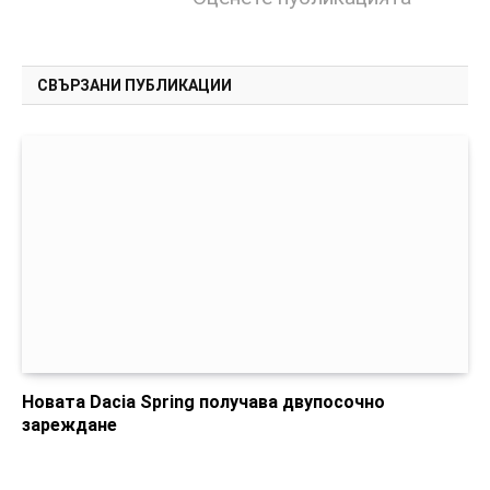
СВЪРЗАНИ ПУБЛИКАЦИИ
Новата Dacia Spring получава двупосочно
зареждане