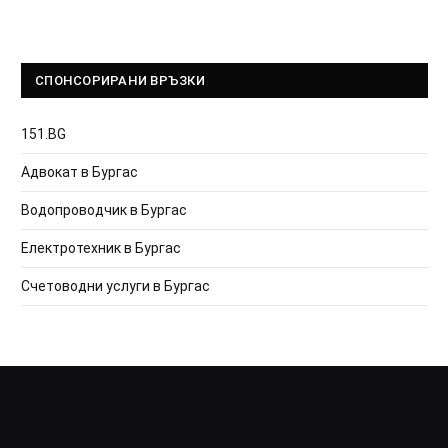
СПОНСОРИРАНИ ВРЪЗКИ
151.BG
Адвокат в Бургас
Водопроводчик в Бургас
Електротехник в Бургас
Счетоводни услуги в Бургас