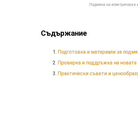
Подмяна на електрическа и
Съдържание
Подготовка и материали за подмя
Проверка и поддръжка на новата
Практически съвети и ценообраз