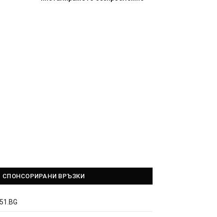
СПОНСОРИРАНИ ВРЪЗКИ
51.BG