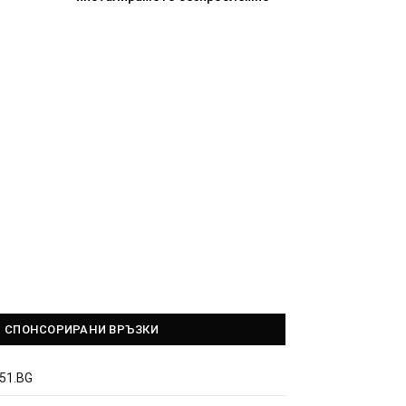
СПОНСОРИРАНИ ВРЪЗКИ
51.BG