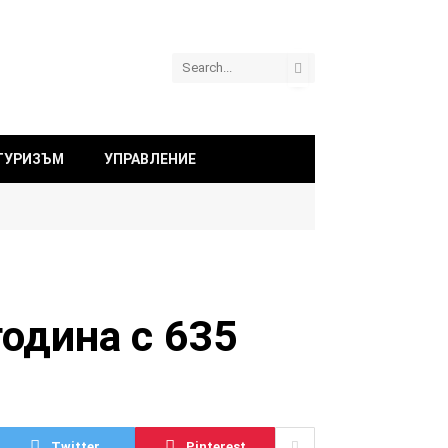
ТУРИЗЪМ
УПРАВЛЕНИЕ
одина с 635
Twitter
Pinterest