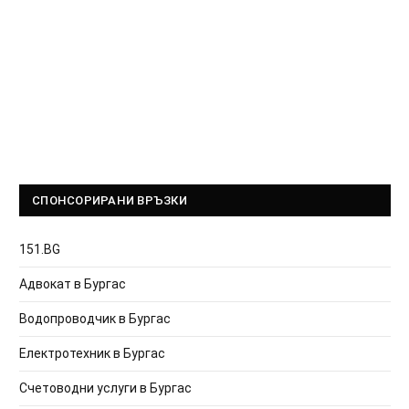
СПОНСОРИРАНИ ВРЪЗКИ
151.BG
Адвокат в Бургас
Водопроводчик в Бургас
Електротехник в Бургас
Счетоводни услуги в Бургас