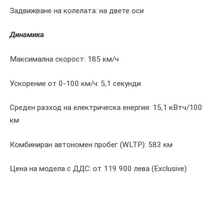
Задвижване на колелата: на двете оси
Динамика
Максимална скорост: 185 км/ч
Ускорение от 0-100 км/ч: 5,1 секунди
Среден разход на електрическа енергия: 15,1 кВтч/100
км
Комбиниран автономен пробег (WLTP): 583 км
Цена на модела с ДДС: от 119 900 лева (Exclusive)