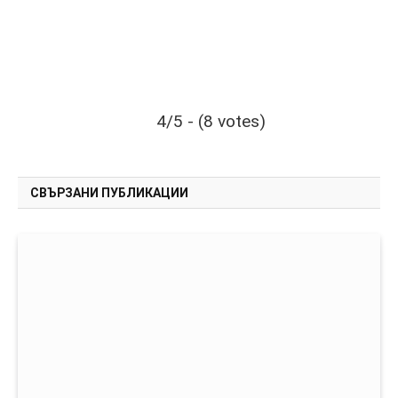
4/5 - (8 votes)
СВЪРЗАНИ ПУБЛИКАЦИИ