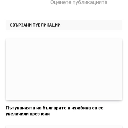
Оценете публикацията
СВЪРЗАНИ ПУБЛИКАЦИИ
Пътуванията на българите в чужбина са се
увеличили през юни