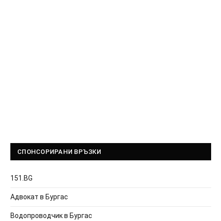
СПОНСОРИРАНИ ВРЪЗКИ
151.BG
Адвокат в Бургас
Водопроводчик в Бургас