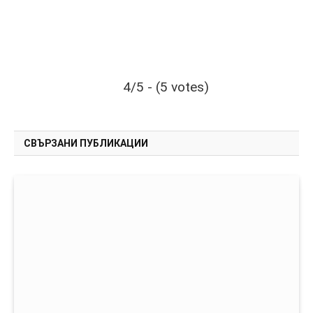
4/5 - (5 votes)
СВЪРЗАНИ ПУБЛИКАЦИИ