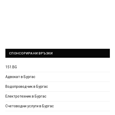
СПОНСОРИРАНИ ВРЪЗКИ
151.BG
Адвокат в Бургас
Водопроводчик в Бургас
Електротехник в Бургас
Счетоводни услуги в Бургас