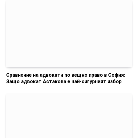
Сравнение на адвокати по вещно право в София:
Защо адвокат Астакова е най-сигурният избор