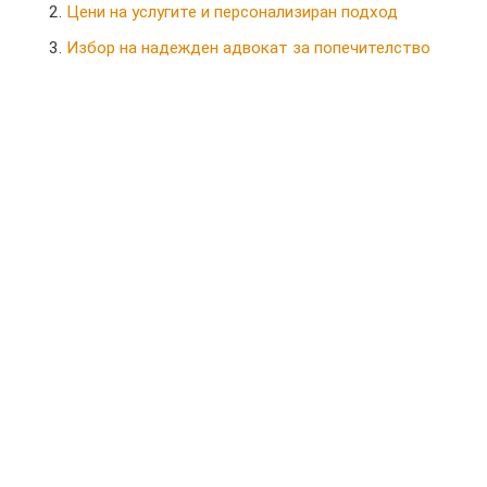
Цени на услугите и персонализиран подход
Избор на надежден адвокат за попечителство