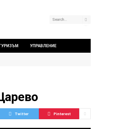
ТУРИЗЪМ
УПРАВЛЕНИЕ
Царево
Twitter
Pinterest