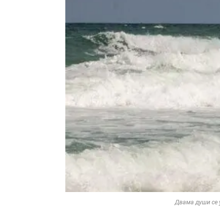
Двама души се 