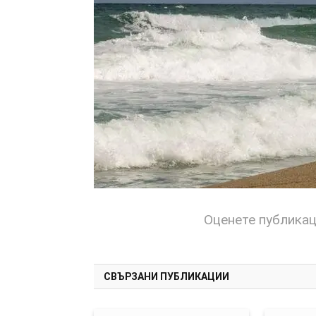
Оценете публика
СВЪРЗАНИ ПУБЛИКАЦИИ