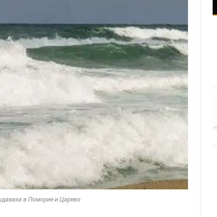
удавиха в Поморие и Царево