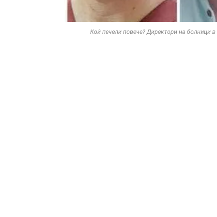
Кой печели повече? Директори на болници в 