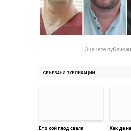
Оценете публика
СВЪРЗАНИ ПУБЛИКАЦИИ
Ето кой плод сваля
Как да не