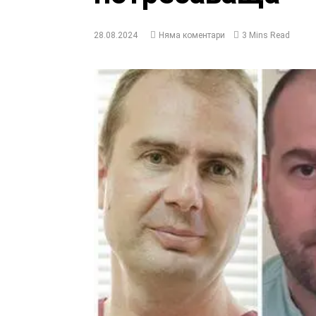
28.08.2024
Няма коментари
3 Mins Read