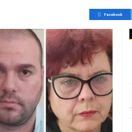
Facebook