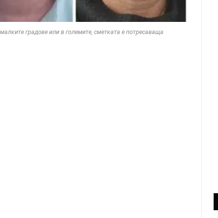
малките градове или в големите, сметката е потресаваща