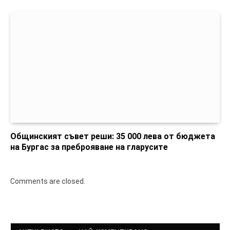
Общинският съвет реши: 35 000 лева от бюджета
на Бургас за преброяване на гларусите
Comments are closed.