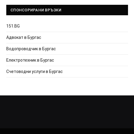
СПОНСОРИРАНИ ВРЪЗКИ
151.BG
Адвокат в Бургас
Водопроводчик в Бургас
Електротехник в Бургас
Счетоводни услуги в Бургас