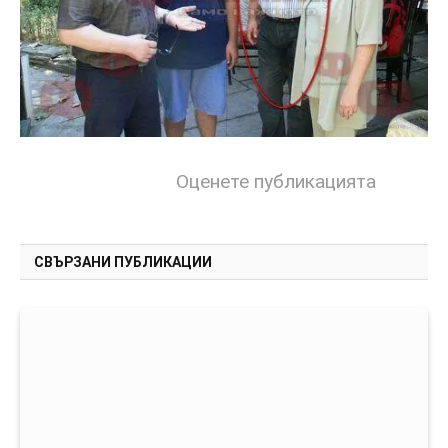
Оценете публикацията
СВЪРЗАНИ ПУБЛИКАЦИИ