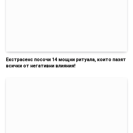
Екстрасенс посочи 14 мощни ритуала, които пазят
всички от негативни влияния!