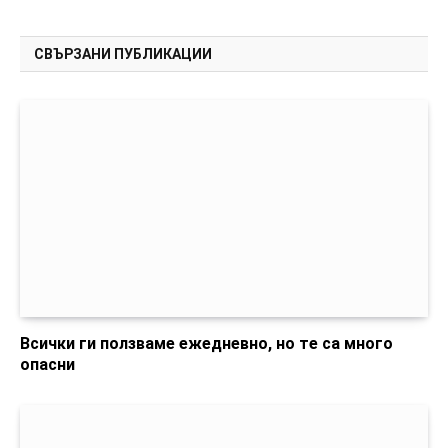
СВЪРЗАНИ ПУБЛИКАЦИИ
Всички ги ползваме ежедневно, но те са много
опасни