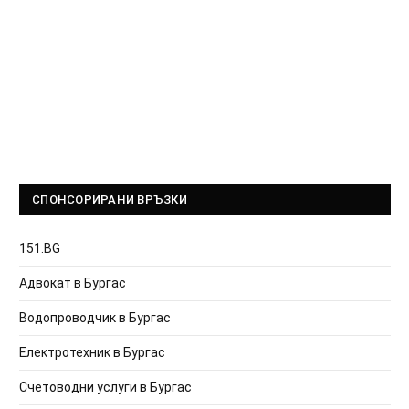
СПОНСОРИРАНИ ВРЪЗКИ
151.BG
Адвокат в Бургас
Водопроводчик в Бургас
Електротехник в Бургас
Счетоводни услуги в Бургас