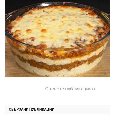
Оценете публикацията
СВЪРЗАНИ ПУБЛИКАЦИИ