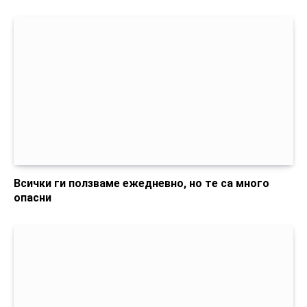
Всички ги ползваме ежедневно, но те са много
опасни