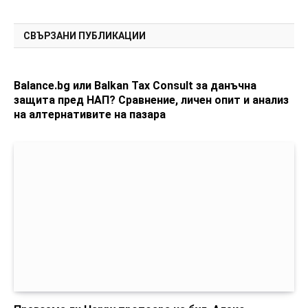
СВЪРЗАНИ ПУБЛИКАЦИИ
Balance.bg или Balkan Tax Consult за данъчна
защита пред НАП? Сравнение, личен опит и анализ
на алтернативите на пазара