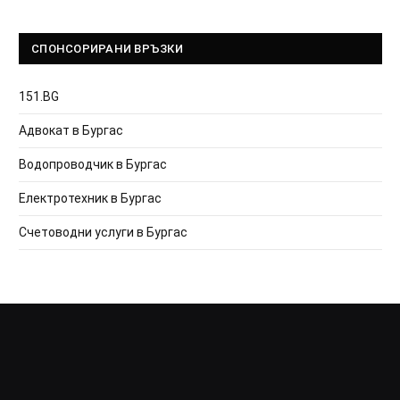
СПОНСОРИРАНИ ВРЪЗКИ
151.BG
Адвокат в Бургас
Водопроводчик в Бургас
Електротехник в Бургас
Счетоводни услуги в Бургас