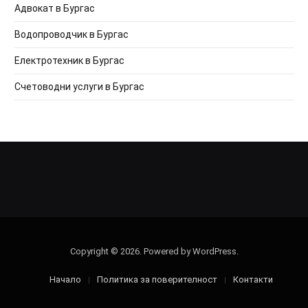
Адвокат в Бургас
Водопроводчик в Бургас
Електротехник в Бургас
Счетоводни услуги в Бургас
Copyright © 2026. Powered by WordPress.
Начало
Политика за поверителност
Контакти