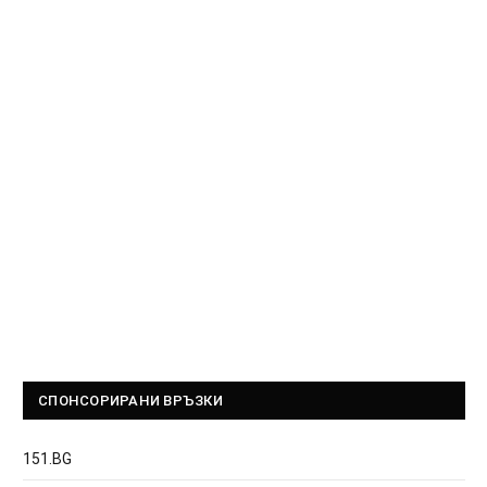
СПОНСОРИРАНИ ВРЪЗКИ
151.BG