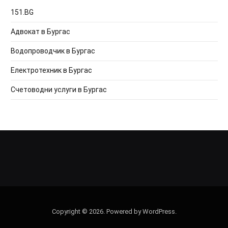
151.BG
Адвокат в Бургас
Водопроводчик в Бургас
Електротехник в Бургас
Счетоводни услуги в Бургас
Copyright © 2026. Powered by WordPress.