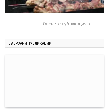
Оценете публикацията
СВЪРЗАНИ ПУБЛИКАЦИИ