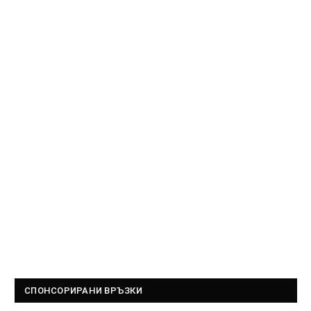
СПОНСОРИРАНИ ВРЪЗКИ