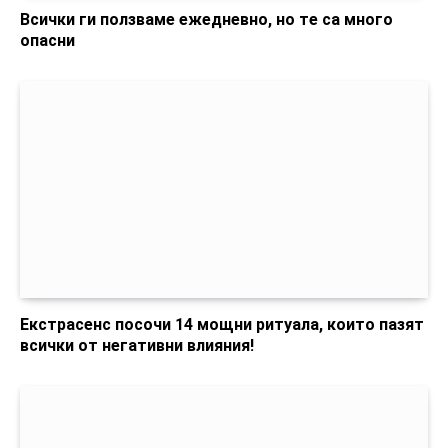
Всички ги ползваме ежедневно, но те са много
опасни
Екстрасенс посочи 14 мощни ритуала, които пазят
всички от негативни влияния!