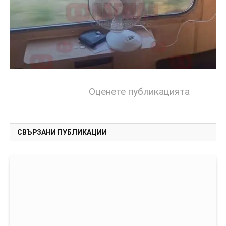
Оценете публикацията
СВЪРЗАНИ ПУБЛИКАЦИИ