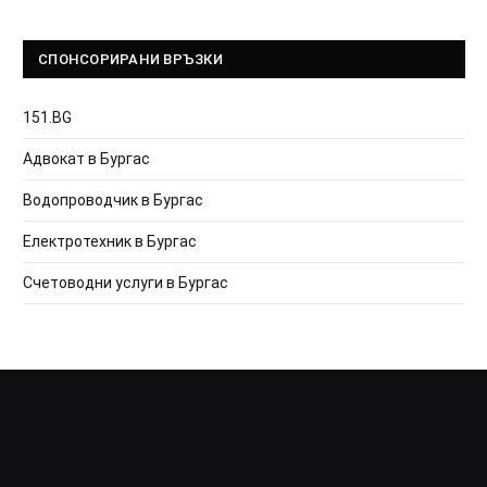
СПОНСОРИРАНИ ВРЪЗКИ
151.BG
Адвокат в Бургас
Водопроводчик в Бургас
Електротехник в Бургас
Счетоводни услуги в Бургас