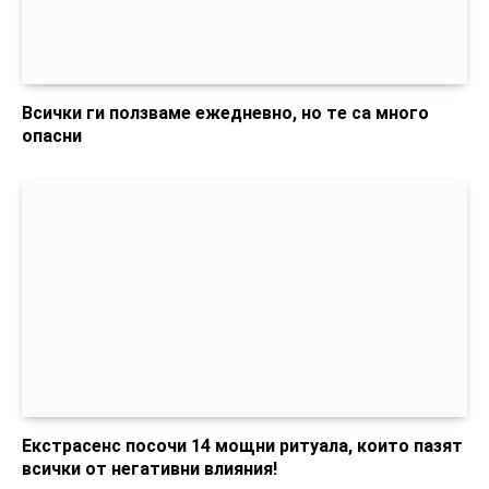
Всички ги ползваме ежедневно, но те са много
опасни
Екстрасенс посочи 14 мощни ритуала, които пазят
всички от негативни влияния!