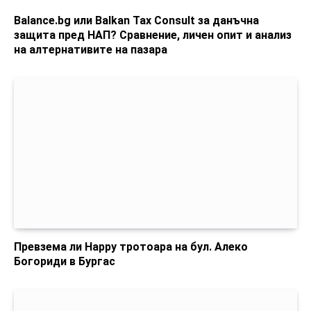
Balance.bg или Balkan Tax Consult за данъчна
защита пред НАП? Сравнение, личен опит и анализ
на алтернативите на пазара
Превзема ли Happy тротоара на бул. Алеко
Богориди в Бургас