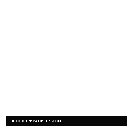
СПОНСОРИРАНИ ВРЪЗКИ