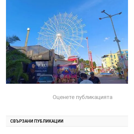
Оценете публикацията
СВЪРЗАНИ ПУБЛИКАЦИИ