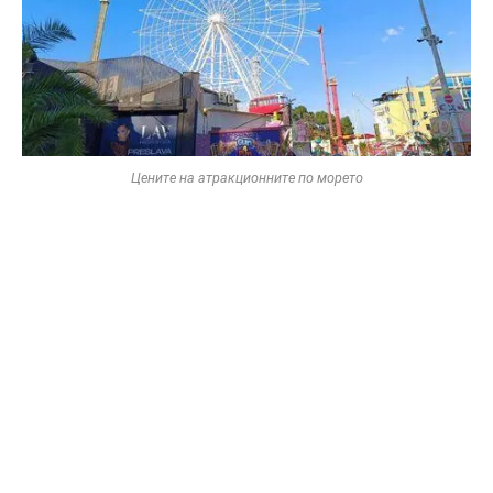
Цените на атракционните по морето