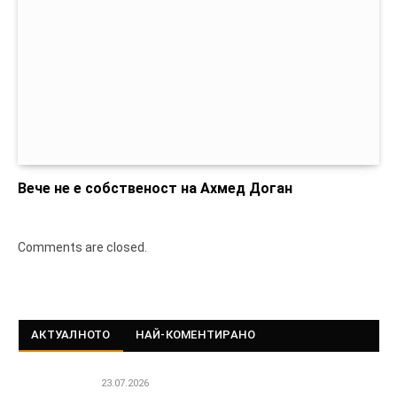
Вече не е собственост на Ахмед Доган
Comments are closed.
АКТУАЛНОТО
НАЙ-КОМЕНТИРАНО
23.07.2026