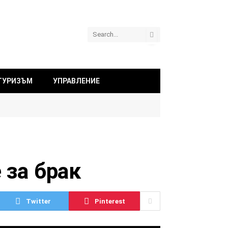
ТУРИЗЪМ
УПРАВЛЕНИЕ
 за брак
Twitter
Pinterest