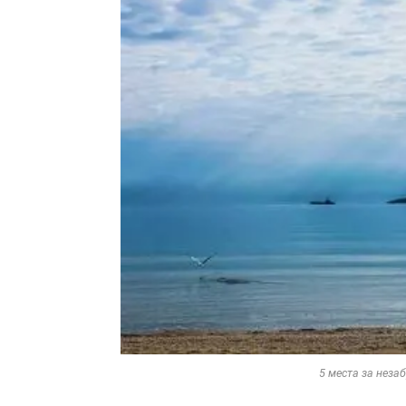
5 места за неза