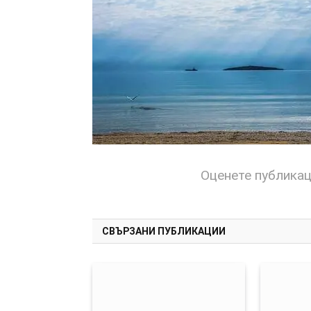
Оценете публика
СВЪРЗАНИ ПУБЛИКАЦИИ