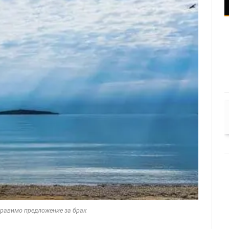
бравимо предложение за брак