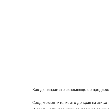
Как да направите запомнящо се предло
Сред моментите, които до края на живот