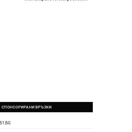
СПОНСОРИРАНИ ВРЪЗКИ
51.BG