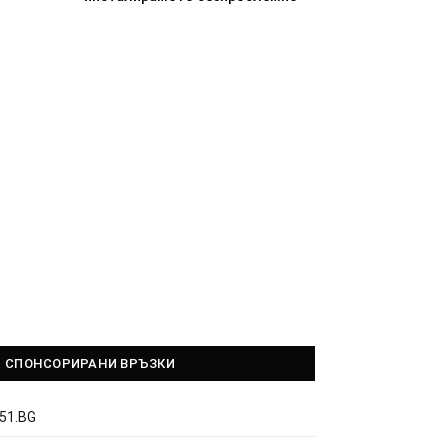
СПОНСОРИРАНИ ВРЪЗКИ
51.BG