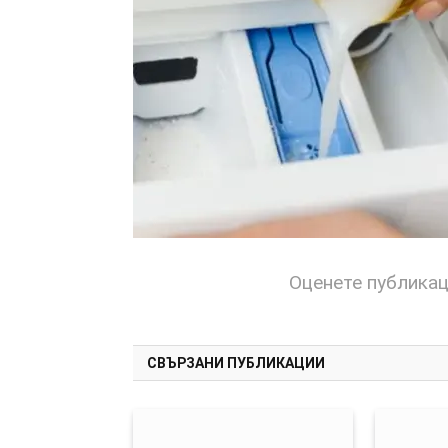
Оценете публика
СВЪРЗАНИ ПУБЛИКАЦИИ