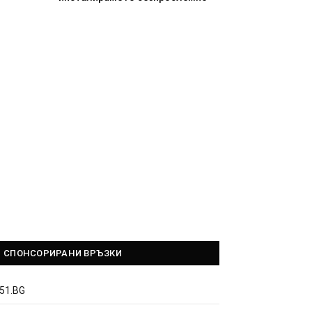
СПОНСОРИРАНИ ВРЪЗКИ
51.BG