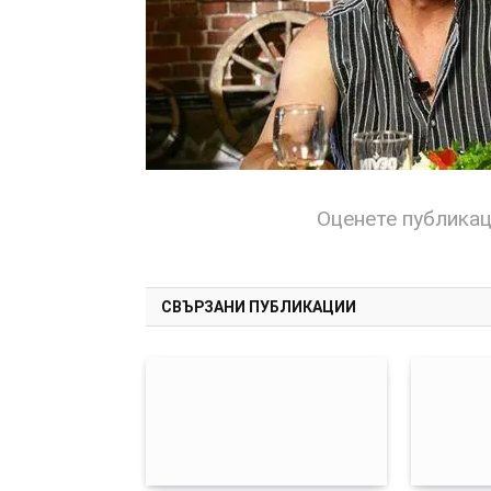
Оценете публика
СВЪРЗАНИ ПУБЛИКАЦИИ