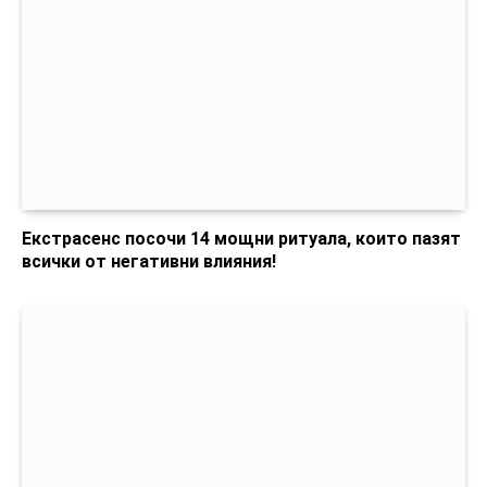
Екстрасенс посочи 14 мощни ритуала, които пазят
всички от негативни влияния!