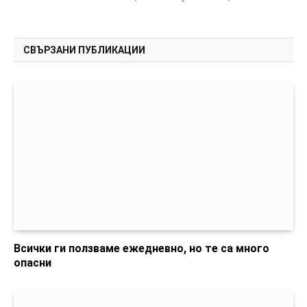
СВЪРЗАНИ ПУБЛИКАЦИИ
Всички ги ползваме ежедневно, но те са много
опасни