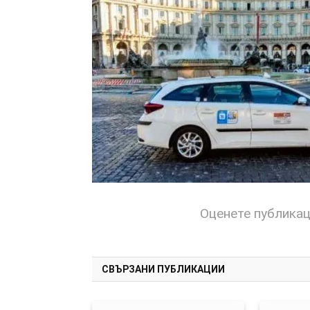
Оценете публика
СВЪРЗАНИ ПУБЛИКАЦИИ