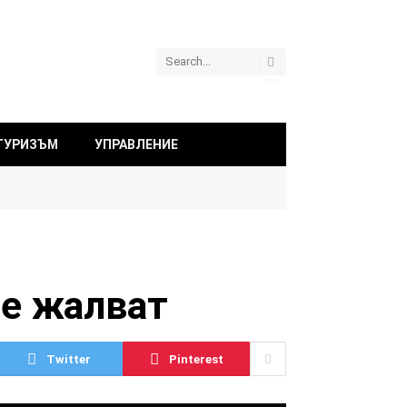
ТУРИЗЪМ
УПРАВЛЕНИЕ
се жалват
Twitter
Pinterest