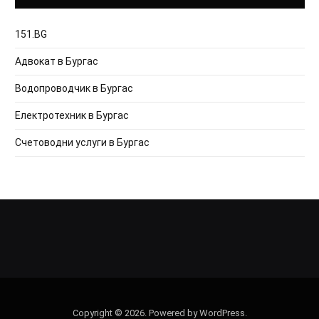
151.BG
Адвокат в Бургас
Водопроводчик в Бургас
Електротехник в Бургас
Счетоводни услуги в Бургас
Copyright © 2026. Powered by WordPress.