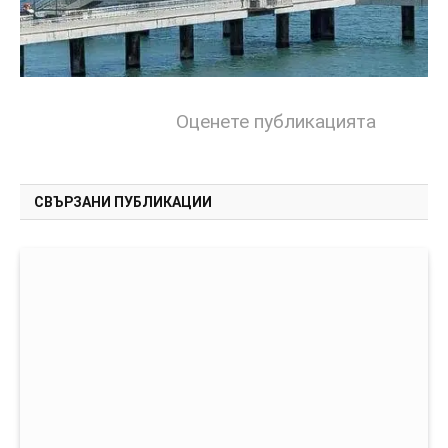
Оценете публикацията
СВЪРЗАНИ ПУБЛИКАЦИИ