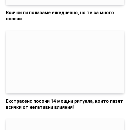
Всички ги ползваме ежедневно, но те са много
опасни
Екстрасенс посочи 14 мощни ритуала, които пазят
всички от негативни влияния!