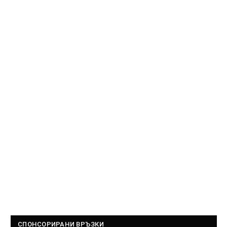
СПОНСОРИРАНИ ВРЪЗКИ