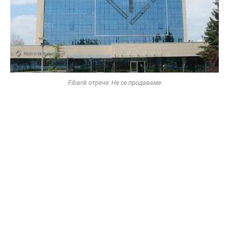
Fibank отрече: Не се продаваме