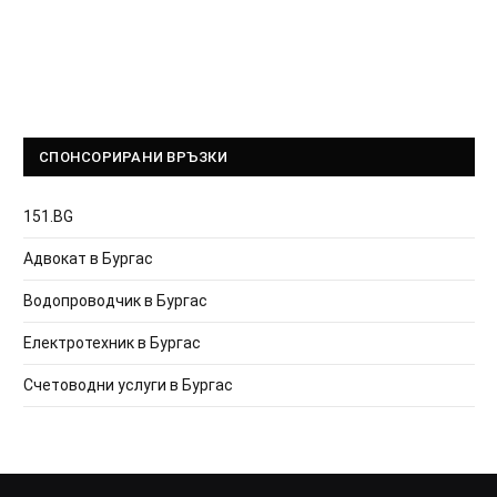
СПОНСОРИРАНИ ВРЪЗКИ
151.BG
Адвокат в Бургас
Водопроводчик в Бургас
Електротехник в Бургас
Счетоводни услуги в Бургас