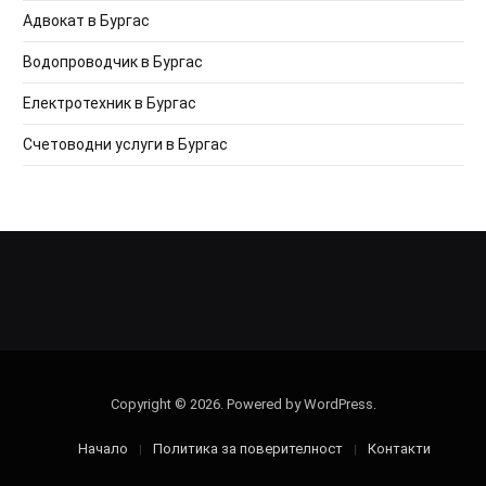
Адвокат в Бургас
Водопроводчик в Бургас
Електротехник в Бургас
Счетоводни услуги в Бургас
Copyright © 2026. Powered by WordPress.
Начало
Политика за поверителност
Контакти