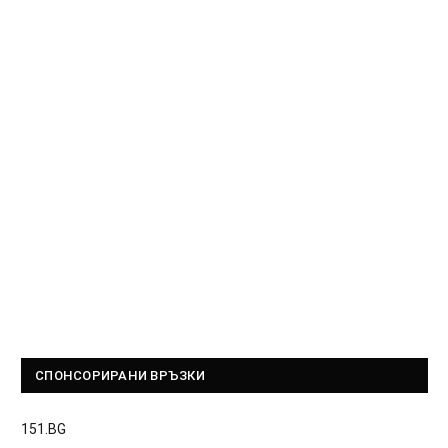
СПОНСОРИРАНИ ВРЪЗКИ
151.BG