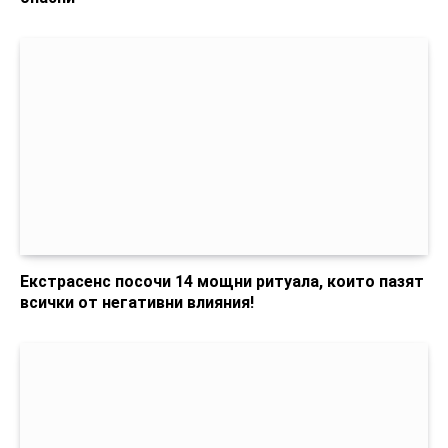
Екстрасенс посочи 14 мощни ритуала, които пазят
всички от негативни влияния!