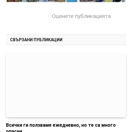
Оценете публикацията
СВЪРЗАНИ ПУБЛИКАЦИИ
Всички ги ползваме ежедневно, но те са много
опасни