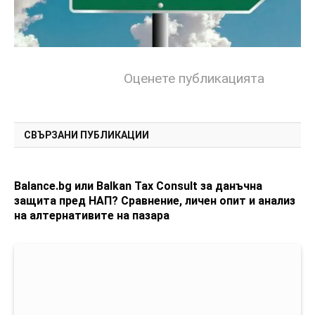
Оценете публикацията
СВЪРЗАНИ ПУБЛИКАЦИИ
Balance.bg или Balkan Tax Consult за данъчна
защита пред НАП? Сравнение, личен опит и анализ
на алтернативите на пазара