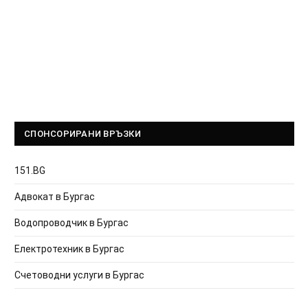
СПОНСОРИРАНИ ВРЪЗКИ
151.BG
Адвокат в Бургас
Водопроводчик в Бургас
Електротехник в Бургас
Счетоводни услуги в Бургас