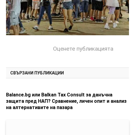
Оценете публикацията
СВЪРЗАНИ ПУБЛИКАЦИИ
Balance.bg или Balkan Tax Consult за данъчна
защита пред НАП? Сравнение, личен опит и анализ
на алтернативите на пазара