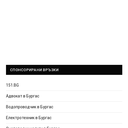
СПОНСОРИРАНИ ВРЪЗКИ
151.BG
Адвокат в Бургас
Водопроводчик в Бургас
Електротехник в Бургас