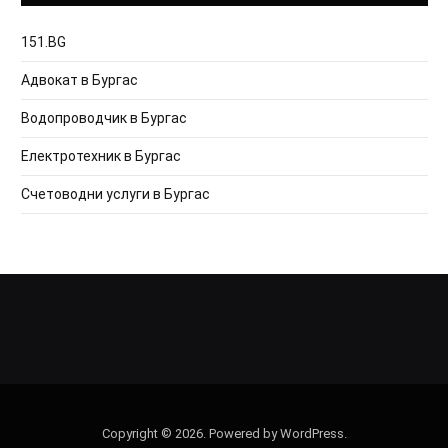
151.BG
Адвокат в Бургас
Водопроводчик в Бургас
Електротехник в Бургас
Счетоводни услуги в Бургас
Copyright © 2026. Powered by WordPress.