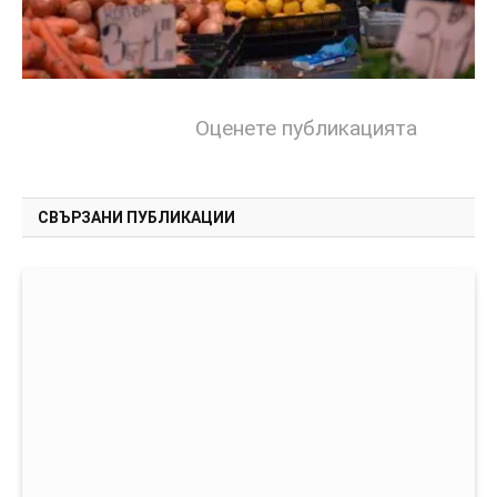
Оценете публикацията
СВЪРЗАНИ ПУБЛИКАЦИИ