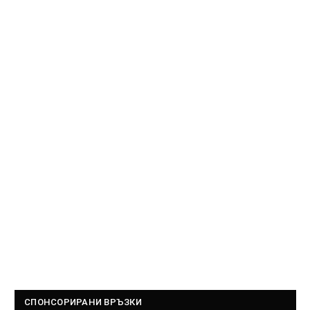
СПОНСОРИРАНИ ВРЪЗКИ