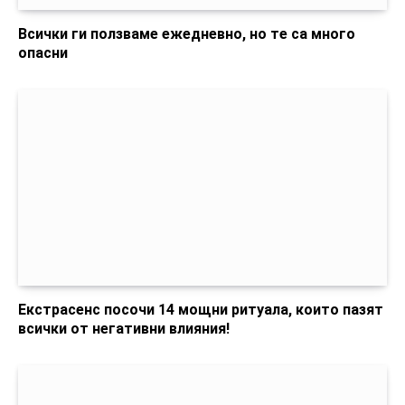
Всички ги ползваме ежедневно, но те са много
опасни
Екстрасенс посочи 14 мощни ритуала, които пазят
всички от негативни влияния!