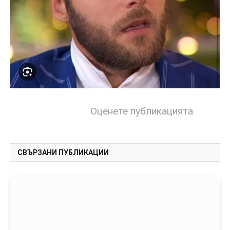
Оценете публикацията
СВЪРЗАНИ ПУБЛИКАЦИИ