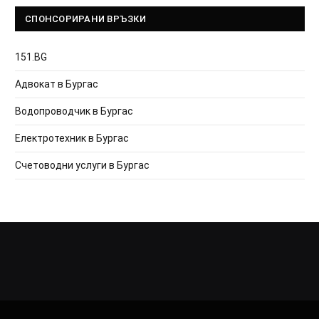
СПОНСОРИРАНИ ВРЪЗКИ
151.BG
Адвокат в Бургас
Водопроводчик в Бургас
Електротехник в Бургас
Счетоводни услуги в Бургас