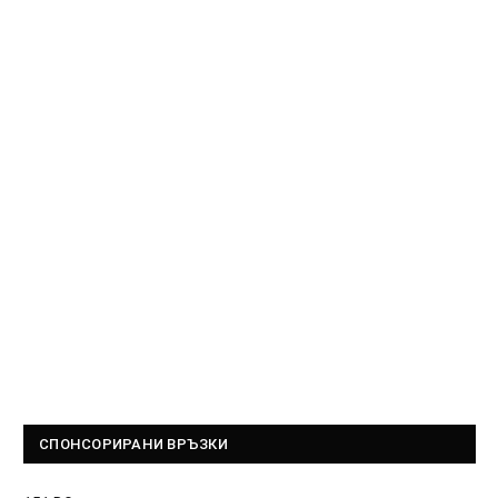
СПОНСОРИРАНИ ВРЪЗКИ