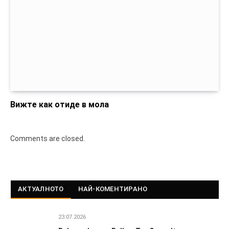
Вижте как отиде в мола
Comments are closed.
АКТУАЛНОТО
НАЙ-КОМЕНТИРАНО
23.07.2026