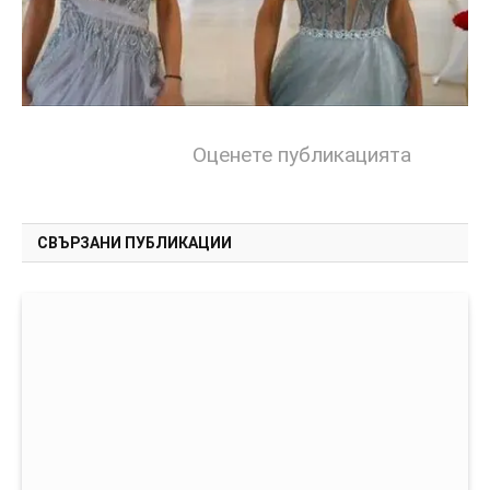
Оценете публикацията
СВЪРЗАНИ ПУБЛИКАЦИИ