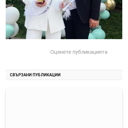
Оценете публикацията
СВЪРЗАНИ ПУБЛИКАЦИИ