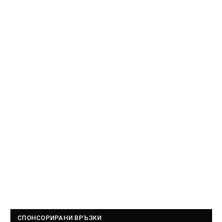
СПОНСОРИРАНИ ВРЪЗКИ