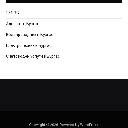
151.BG
Адвокат в Бургас
Водопроводчик в Бургас
Електротехник в Бургас
Счетоводни услуги в Бургас
Copyright © 2026. Powered by WordPress.