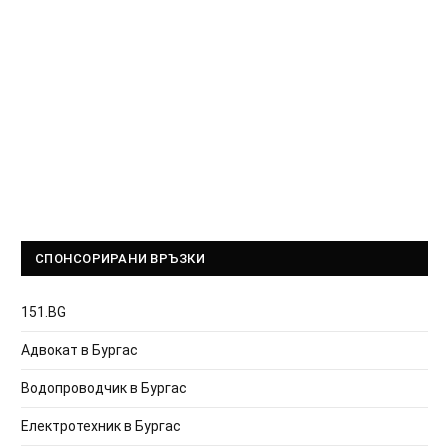
СПОНСОРИРАНИ ВРЪЗКИ
151.BG
Адвокат в Бургас
Водопроводчик в Бургас
Електротехник в Бургас