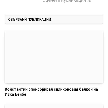
Оценете публикацията
СВЪРЗАНИ ПУБЛИКАЦИИ
Константин спонсорирал силиконовия балкон на
Ивка Бейбе