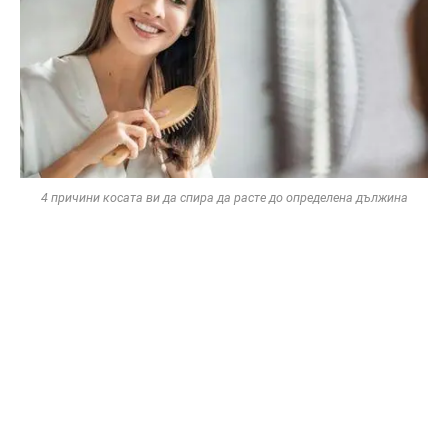
4 причини косата ви да спира да расте до определена дължина