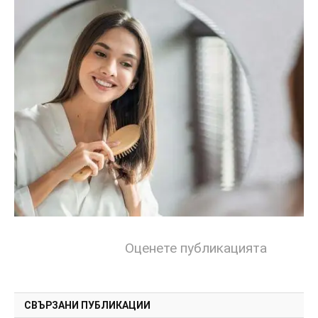
Оценете публикацията
СВЪРЗАНИ ПУБЛИКАЦИИ