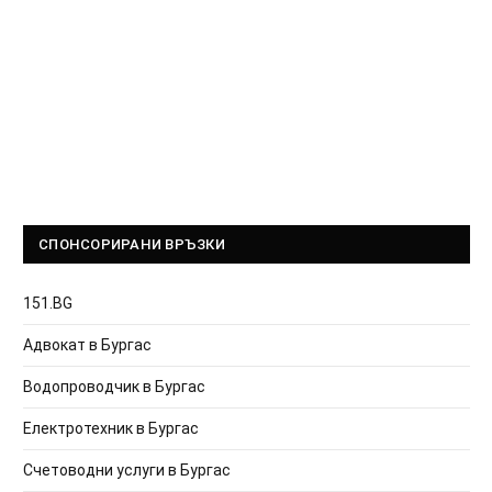
СПОНСОРИРАНИ ВРЪЗКИ
151.BG
Адвокат в Бургас
Водопроводчик в Бургас
Електротехник в Бургас
Счетоводни услуги в Бургас