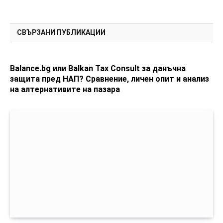
СВЪРЗАНИ ПУБЛИКАЦИИ
Balance.bg или Balkan Tax Consult за данъчна
защита пред НАП? Сравнение, личен опит и анализ
на алтернативите на пазара