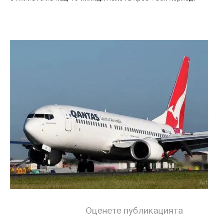
Оценете публикацията