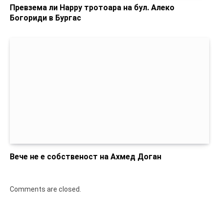
Превзема ли Happy тротоара на бул. Алеко
Богориди в Бургас
Вече не е собственост на Ахмед Доган
Comments are closed.