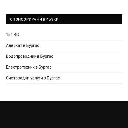
СПОНСОРИРАНИ ВРЪЗКИ
151.BG
Адвокат в Бургас
Водопроводчик в Бургас
Електротехник в Бургас
Счетоводни услуги в Бургас