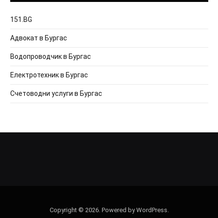
151.BG
Адвокат в Бургас
Водопроводчик в Бургас
Електротехник в Бургас
Счетоводни услуги в Бургас
Copyright © 2026. Powered by WordPress.