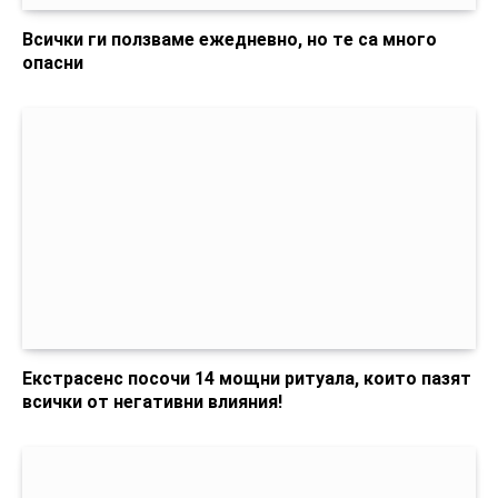
Всички ги ползваме ежедневно, но те са много
опасни
Екстрасенс посочи 14 мощни ритуала, които пазят
всички от негативни влияния!