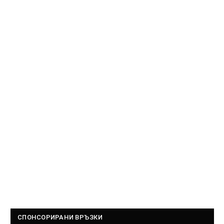
СПОНСОРИРАНИ ВРЪЗКИ