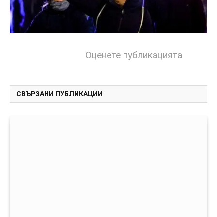
Оценете публикацията
СВЪРЗАНИ ПУБЛИКАЦИИ