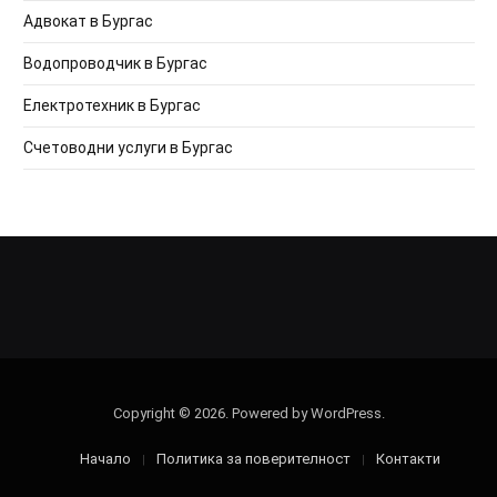
Адвокат в Бургас
Водопроводчик в Бургас
Електротехник в Бургас
Счетоводни услуги в Бургас
Copyright © 2026. Powered by WordPress.
Начало
Политика за поверителност
Контакти