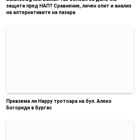
защита пред НАП? Сравнение, личен опит и анализ
на алтернативите на пазара
Превзема ли Happy тротоара на бул. Алеко
Богориди в Бургас