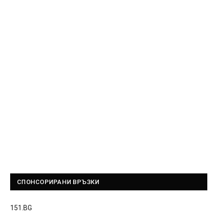
СПОНСОРИРАНИ ВРЪЗКИ
151.BG