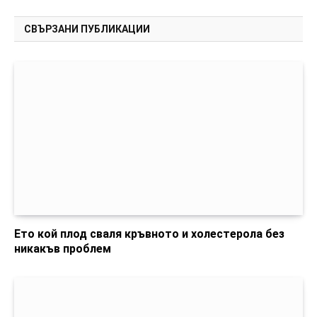
СВЪРЗАНИ ПУБЛИКАЦИИ
Ето кой плод сваля кръвното и холестерола без
никакъв проблем