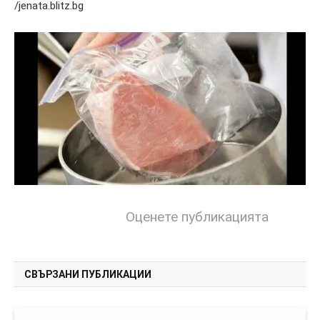
/jenata.blitz.bg
Оценете публикацията
СВЪРЗАНИ ПУБЛИКАЦИИ