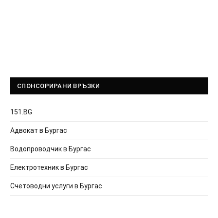
СПОНСОРИРАНИ ВРЪЗКИ
151.BG
Адвокат в Бургас
Водопроводчик в Бургас
Електротехник в Бургас
Счетоводни услуги в Бургас