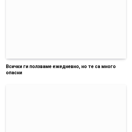
Всички ги ползваме ежедневно, но те са много
опасни