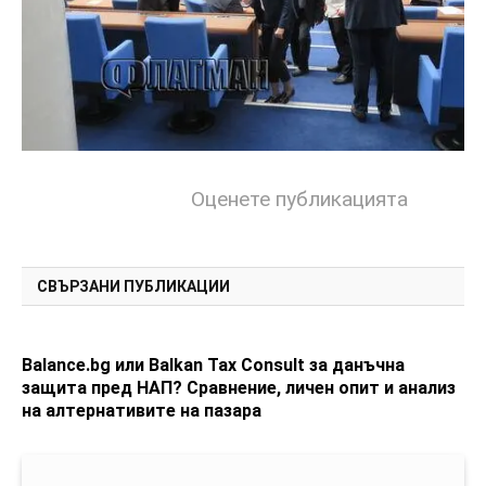
Оценете публикацията
СВЪРЗАНИ ПУБЛИКАЦИИ
Balance.bg или Balkan Tax Consult за данъчна
защита пред НАП? Сравнение, личен опит и анализ
на алтернативите на пазара