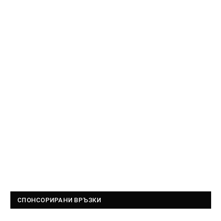
СПОНСОРИРАНИ ВРЪЗКИ