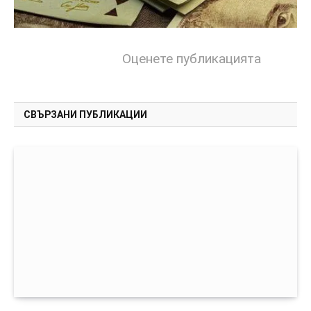
Оценете публикацията
СВЪРЗАНИ ПУБЛИКАЦИИ