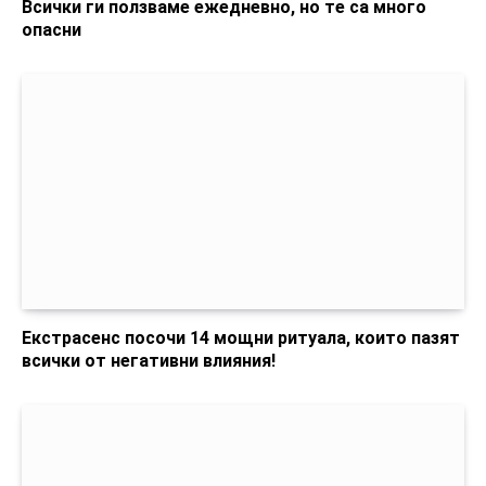
Всички ги ползваме ежедневно, но те са много
опасни
Екстрасенс посочи 14 мощни ритуала, които пазят
всички от негативни влияния!