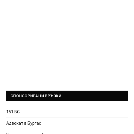
СПОНСОРИРАНИ ВРЪЗКИ
151.BG
Адвокат в Бургас