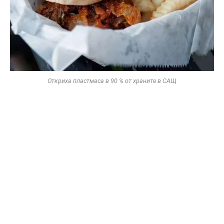
Откриха пластмаса в 90 % от храните в САЩ