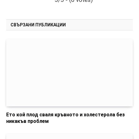
СВЪРЗАНИ ПУБЛИКАЦИИ
Ето кой плод сваля кръвното и холестерола без
никакъв проблем