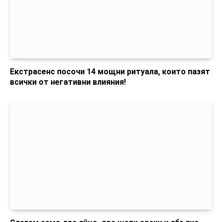
Екстрасенс посочи 14 мощни ритуала, които пазят
всички от негативни влияния!