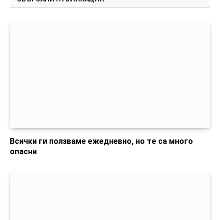
Всички ги ползваме ежедневно, но те са много
опасни