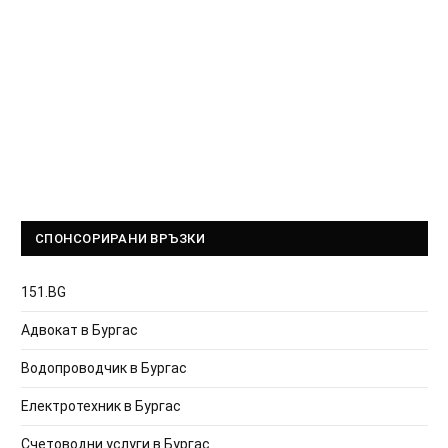
СПОНСОРИРАНИ ВРЪЗКИ
151.BG
Адвокат в Бургас
Водопроводчик в Бургас
Електротехник в Бургас
Счетоводни услуги в Бургас