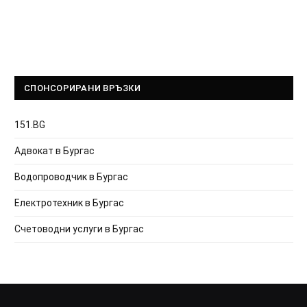
СПОНСОРИРАНИ ВРЪЗКИ
151.BG
Адвокат в Бургас
Водопроводчик в Бургас
Електротехник в Бургас
Счетоводни услуги в Бургас