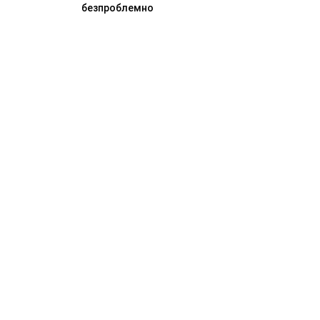
безпроблемно