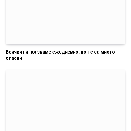
Всички ги ползваме ежедневно, но те са много
опасни