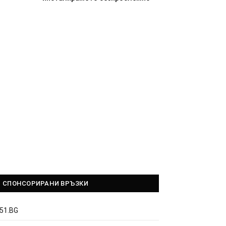
СПОНСОРИРАНИ ВРЪЗКИ
51.BG