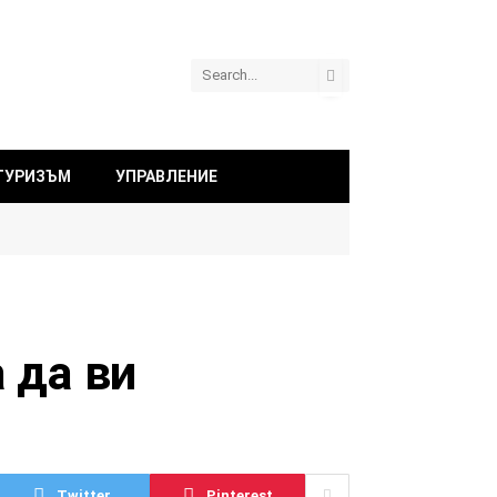
ТУРИЗЪМ
УПРАВЛЕНИЕ
 да ви
Twitter
Pinterest