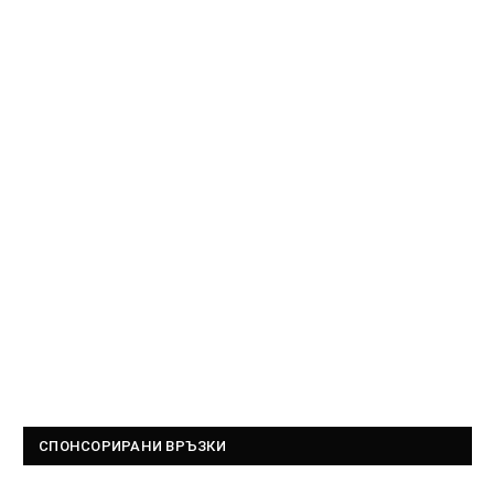
СПОНСОРИРАНИ ВРЪЗКИ