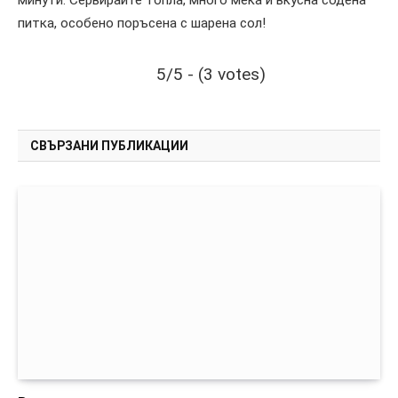
питка, особено поръсена с шарена сол!
5/5 - (3 votes)
СВЪРЗАНИ ПУБЛИКАЦИИ