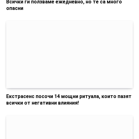
Всички ги ползваме ежедневно, но те са много
опасни
Екстрасенс посочи 14 мощни ритуала, които пазят
всички от негативни влияния!