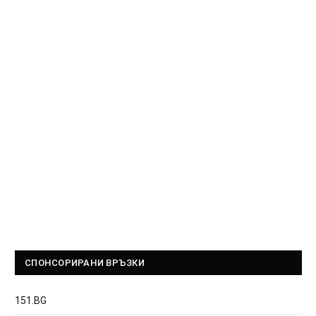
СПОНСОРИРАНИ ВРЪЗКИ
151.BG