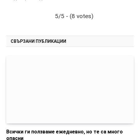
5/5 - (8 votes)
СВЪРЗАНИ ПУБЛИКАЦИИ
Всички ги ползваме ежедневно, но те са много
опасни