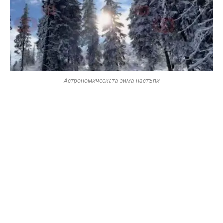
Астрономическата зима настъпи