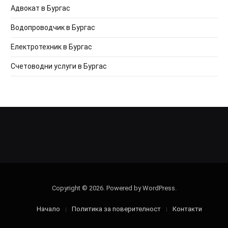
Адвокат в Бургас
Водопроводчик в Бургас
Електротехник в Бургас
Счетоводни услуги в Бургас
Copyright © 2026. Powered by WordPress.
Начало
Политика за поверителност
Контакти