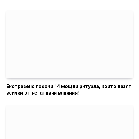
Екстрасенс посочи 14 мощни ритуала, които пазят
всички от негативни влияния!